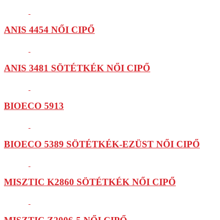
ANIS 4454 NŐI CIPŐ
ANIS 3481 SÖTÉTKÉK NŐI CIPŐ
BIOECO 5913
BIOECO 5389 SÖTÉTKÉK-EZÜST NŐI CIPŐ
MISZTIC K2860 SÖTÉTKÉK NŐI CIPŐ