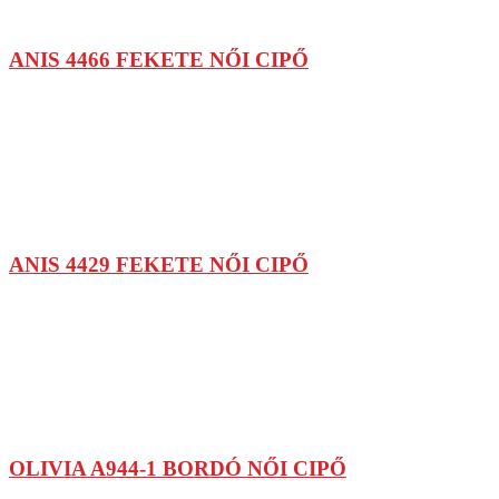
ANIS 4466 FEKETE NŐI CIPŐ
ANIS 4429 FEKETE NŐI CIPŐ
OLIVIA A944-1 BORDÓ NŐI CIPŐ