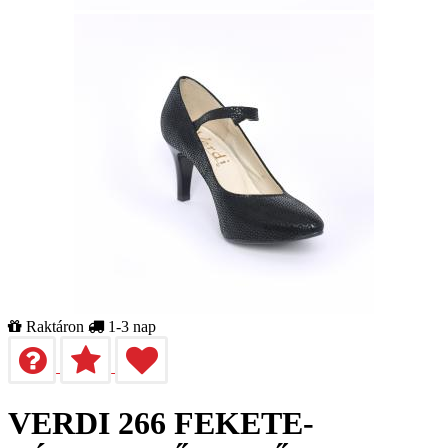
Raktáron
1-3 nap
VERDI 266 FEKETE-