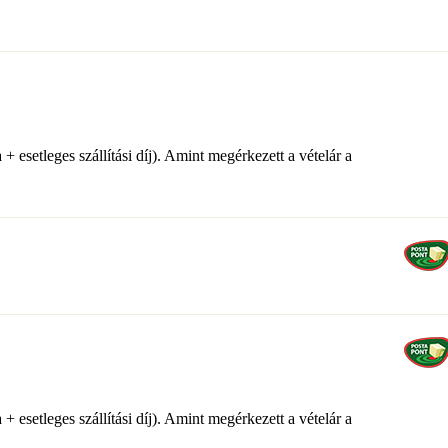
setleges szállítási díj). Amint megérkezett a vételár a
setleges szállítási díj). Amint megérkezett a vételár a