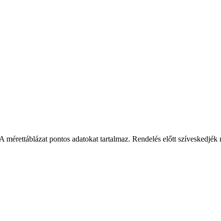
 mérettáblázat pontos adatokat tartalmaz. Rendelés előtt szíveskedjék