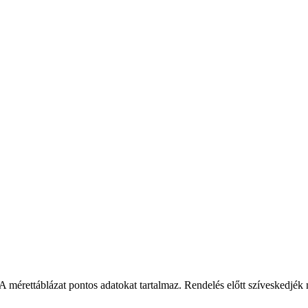
 mérettáblázat pontos adatokat tartalmaz. Rendelés előtt szíveskedjék