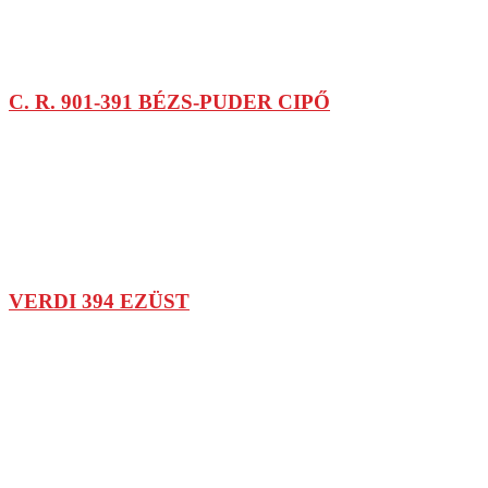
C. R. 901-391 BÉZS-PUDER CIPŐ
VERDI 394 EZÜST