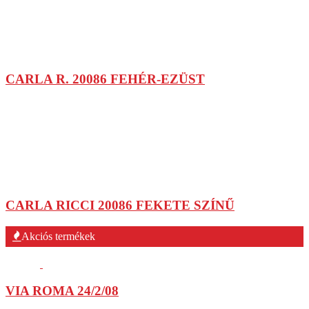
CARLA R. 20086 FEHÉR-EZÜST
CARLA RICCI 20086 FEKETE SZÍNŰ
Akciós termékek
VIA ROMA 24/2/08