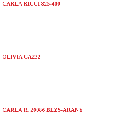
CARLA RICCI 825-400
OLIVIA CA232
CARLA R. 20086 BÉZS-ARANY