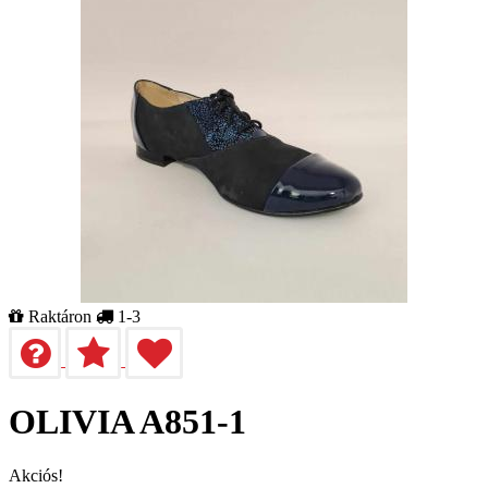
Raktáron
1-3
OLIVIA A851-1
Akciós!