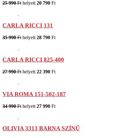
25 990
Ft
helyett
20 790
Ft
CARLA RICCI 131
35 990
Ft
helyett
28 790
Ft
CARLA RICCI 825-400
27 990
Ft
helyett
22 390
Ft
VIA ROMA 151-502-187
34 990
Ft
helyett
27 990
Ft
OLIVIA 3313 BARNA SZÍNŰ